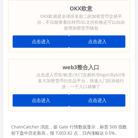
OKX欧意
OKX欧易是全球排名前二的加密货币交易平
台，不仅能查看比特币/以太坊价格还可以自由
使用加密货币钱包
点击进入
点击进入
web3整合入口
点击进入币安/欧意/大门交易所/Bitget/Bybit等
各大加密货币衍生品平台，快速入门区块链行
业，一个入口就够了
点击进入
点击进入
ChainCatcher 消息，据 Gate 行情数据显示，标普 500 指数
创下盘中历史新高，报 7,003.82 点，日内涨幅达 0.5%。